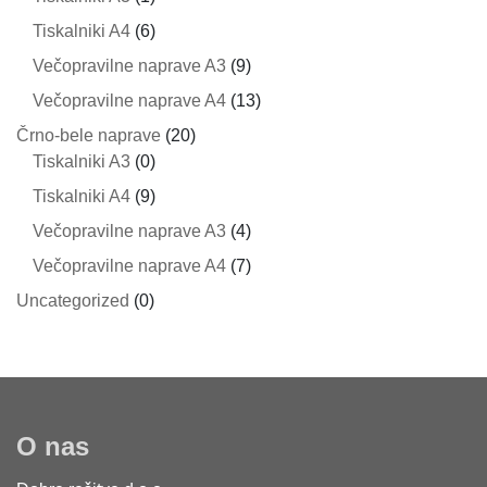
Tiskalniki A4
(6)
Večopravilne naprave A3
(9)
Večopravilne naprave A4
(13)
Črno-bele naprave
(20)
Tiskalniki A3
(0)
Tiskalniki A4
(9)
Večopravilne naprave A3
(4)
Večopravilne naprave A4
(7)
Uncategorized
(0)
O nas