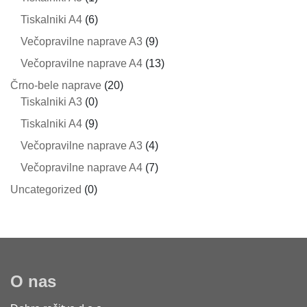
Tiskalniki A4
(6)
Večopravilne naprave A3
(9)
Večopravilne naprave A4
(13)
Črno-bele naprave
(20)
Tiskalniki A3
(0)
Tiskalniki A4
(9)
Večopravilne naprave A3
(4)
Večopravilne naprave A4
(7)
Uncategorized
(0)
O nas