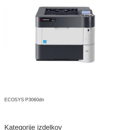
ECOSYS P3060dn
Kategorije izdelkov