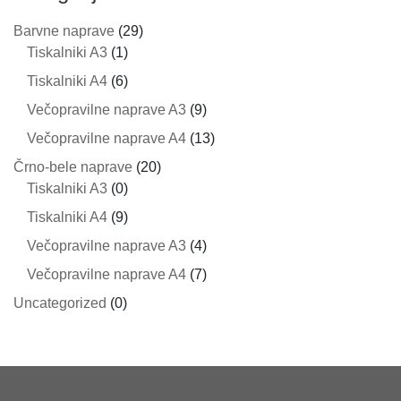
Barvne naprave
(29)
Tiskalniki A3
(1)
Tiskalniki A4
(6)
Večopravilne naprave A3
(9)
Večopravilne naprave A4
(13)
Črno-bele naprave
(20)
Tiskalniki A3
(0)
Tiskalniki A4
(9)
Večopravilne naprave A3
(4)
Večopravilne naprave A4
(7)
Uncategorized
(0)