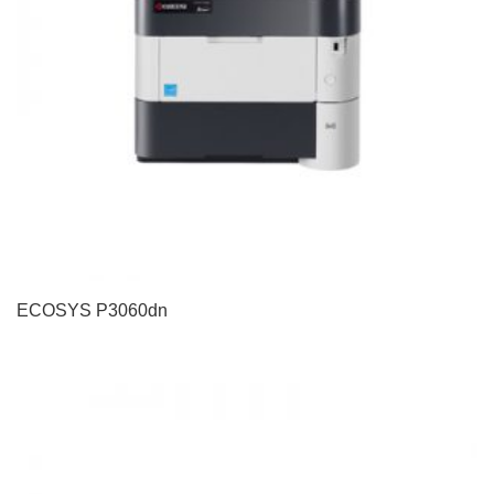
ECOSYS P3060dn