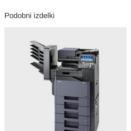
Podobni izdelki