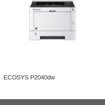
ECOSYS P2040dw